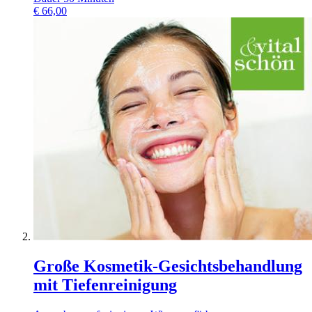
€
66,00
Große Kosmetik-Gesichtsbehandlung
mit Tiefenreinigung