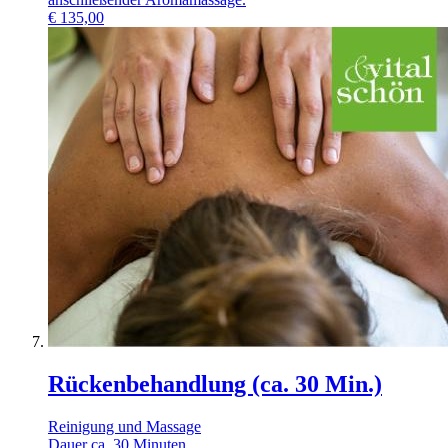
€
135,00
Rückenbehandlung (ca. 30 Min.)
Reinigung und Massage
Dauer ca. 30 Minuten