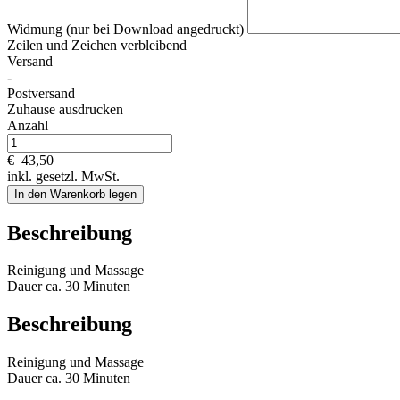
Widmung (nur bei Download angedruckt)
Zeilen und
Zeichen verbleibend
Versand
-
Postversand
Zuhause ausdrucken
Anzahl
€
43,50
inkl. gesetzl. MwSt.
In den Warenkorb legen
Beschreibung
Reinigung und Massage
Dauer ca. 30 Minuten
Beschreibung
Reinigung und Massage
Dauer ca. 30 Minuten