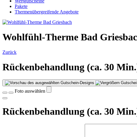
Wertgutscheine
Pakete
Thermenübergreifende Angebote
Wohlfühl-Therme Bad Griesba
Zurück
Rückenbehandlung (ca. 30 Min.
Gutschei
Foto auswählen
Rückenbehandlung (ca. 30 Min.