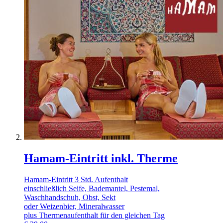
Hamam-Eintritt inkl. Therme
Hamam-Eintritt 3 Std. Aufenthalt
einschließlich Seife, Bademantel, Pestemal,
Waschhandschuh, Obst, Sekt
oder Weizenbier, Mineralwasser
plus Thermenaufenthalt für den gleichen Tag