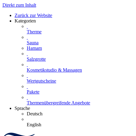
Direkt zum Inhalt
Zurück zur Website
Kategorien
Therme
Sauna
Hamam
Salzgrotte
Kosmetikstudio & Massagen
Wertgutscheine
Pakete
Thermenübergreifende Angebote
Sprache
Deutsch
English