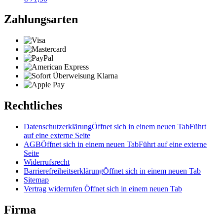
Zahlungsarten
Rechtliches
Datenschutzerklärung
Öffnet sich in einem neuen Tab
Führt
auf eine externe Seite
AGB
Öffnet sich in einem neuen Tab
Führt auf eine externe
Seite
Widerrufsrecht
Barrierefreiheitserklärung
Öffnet sich in einem neuen Tab
Sitemap
Vertrag widerrufen
Öffnet sich in einem neuen Tab
Firma