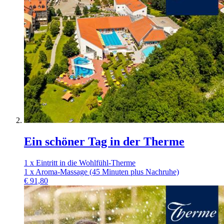
Ein schöner Tag in der Therme
1 x Eintritt in die Wohlfühl-Therme
1 x Aroma-Massage (45 Minuten plus Nachruhe)
€
91,80