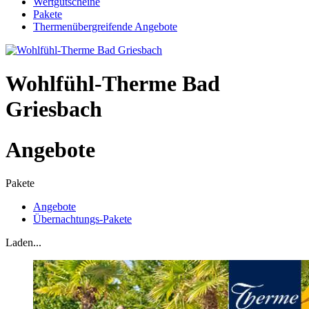
Wertgutscheine
Pakete
Thermenübergreifende Angebote
Wohlfühl-Therme Bad
Griesbach
Angebote
Pakete
Angebote
Übernachtungs-Pakete
Laden...