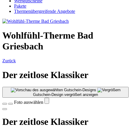
Wertgutscheine
Pakete
Thermenübergreifende Angebote
Wohlfühl-Therme Bad
Griesbach
Zurück
Der zeitlose Klassiker
Gutschein-Design vergrößert anzeigen
Foto auswählen
Der zeitlose Klassiker