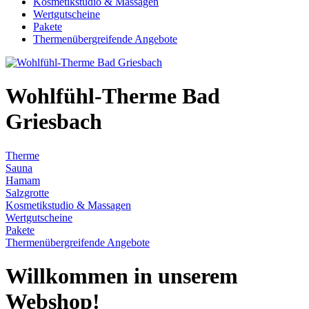
Kosmetikstudio & Massagen
Wertgutscheine
Pakete
Thermenübergreifende Angebote
Wohlfühl-Therme Bad
Griesbach
Therme
Sauna
Hamam
Salzgrotte
Kosmetikstudio & Massagen
Wertgutscheine
Pakete
Thermenübergreifende Angebote
Willkommen in unserem
Webshop!