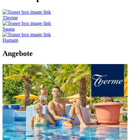
Therme
Sauna
Hamam
Angebote