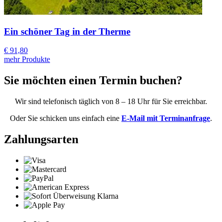
Ein schöner Tag in der Therme
€ 91,80
mehr Produkte
Sie möchten einen Termin buchen?
Wir sind telefonisch täglich von 8 – 18 Uhr für Sie erreichbar.
Oder Sie schicken uns einfach eine
E-Mail mit Terminanfrage
.
Zahlungsarten