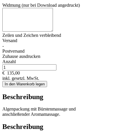
Widmung (nur bei Download angedruckt)
Zeilen und
Zeichen verbleibend
Versand
-
Postversand
Zuhause ausdrucken
Anzahl
€
135,00
inkl. gesetzl. MwSt.
In den Warenkorb legen
Beschreibung
Algenpackung mit Bürstenmassage und
anschließender Aromamassage.
Beschreibung