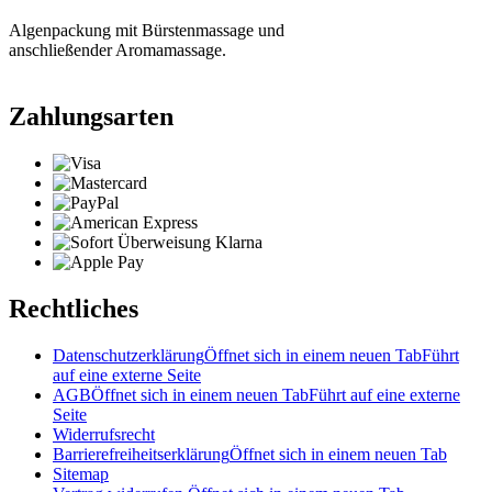
Algenpackung mit Bürstenmassage und
anschließender Aromamassage.
Zahlungsarten
Rechtliches
Datenschutzerklärung
Öffnet sich in einem neuen Tab
Führt
auf eine externe Seite
AGB
Öffnet sich in einem neuen Tab
Führt auf eine externe
Seite
Widerrufsrecht
Barrierefreiheitserklärung
Öffnet sich in einem neuen Tab
Sitemap