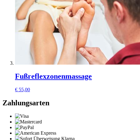
Fußreflexzonenmassage
€
55,00
Zahlungsarten