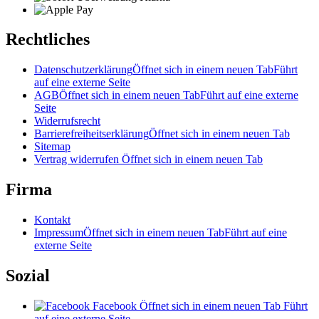
Rechtliches
Datenschutzerklärung
Öffnet sich in einem neuen Tab
Führt
auf eine externe Seite
AGB
Öffnet sich in einem neuen Tab
Führt auf eine externe
Seite
Widerrufsrecht
Barrierefreiheitserklärung
Öffnet sich in einem neuen Tab
Sitemap
Vertrag widerrufen
Öffnet sich in einem neuen Tab
Firma
Kontakt
Impressum
Öffnet sich in einem neuen Tab
Führt auf eine
externe Seite
Sozial
Facebook
Öffnet sich in einem neuen Tab
Führt
auf eine externe Seite