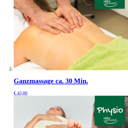
Ganzmassage ca. 30 Min.
€
43,00