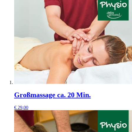
Großmassage ca. 20 Min.
€
29,00