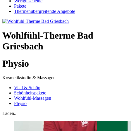
Wertgutscheine
Pakete
Thermenübergreifende Angebote
Wohlfühl-Therme Bad
Griesbach
Physio
Kosmetikstudio & Massagen
Vital & Schön
Schönheitspakete
Wohlfühl-Massagen
Physio
Laden...