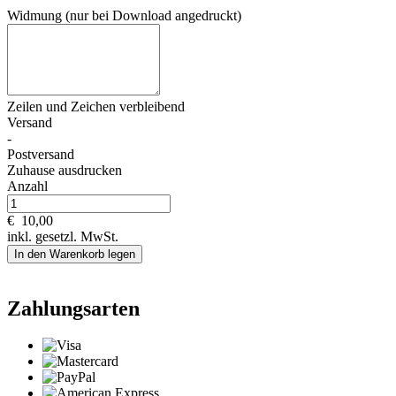
Widmung (nur bei Download angedruckt)
Zeilen und
Zeichen verbleibend
Versand
-
Postversand
Zuhause ausdrucken
Anzahl
€
10,00
inkl. gesetzl. MwSt.
In den Warenkorb legen
Zahlungsarten