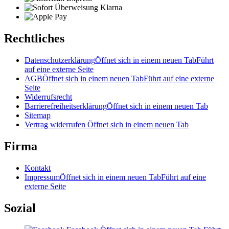
Rechtliches
Datenschutzerklärung
Öffnet sich in einem neuen Tab
Führt
auf eine externe Seite
AGB
Öffnet sich in einem neuen Tab
Führt auf eine externe
Seite
Widerrufsrecht
Barrierefreiheitserklärung
Öffnet sich in einem neuen Tab
Sitemap
Vertrag widerrufen
Öffnet sich in einem neuen Tab
Firma
Kontakt
Impressum
Öffnet sich in einem neuen Tab
Führt auf eine
externe Seite
Sozial