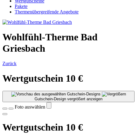
Wertgutscheine
Pakete
Thermenübergreifende Angebote
Wohlfühl-Therme Bad
Griesbach
Zurück
Wertgutschein 10 €
Gutschein-Design vergrößert anzeigen
Foto auswählen
Wertgutschein 10 €