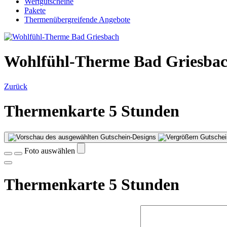
Wertgutscheine
Pakete
Thermenübergreifende Angebote
Wohlfühl-Therme Bad Griesba
Zurück
Thermenkarte 5 Stunden
Gutschei
Foto auswählen
Thermenkarte 5 Stunden