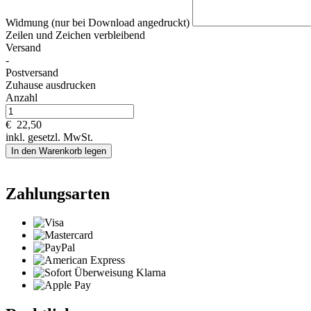
Widmung (nur bei Download angedruckt)
Zeilen und
Zeichen verbleibend
Versand
-
Postversand
Zuhause ausdrucken
Anzahl
€
22,50
inkl. gesetzl. MwSt.
In den Warenkorb legen
Zahlungsarten