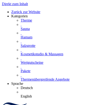
Direkt zum Inhalt
Zurück zur Website
Kategorien
Therme
Sauna
Hamam
Salzgrotte
Kosmetikstudio & Massagen
Wertgutscheine
Pakete
Thermenübergreifende Angebote
Sprache
Deutsch
English