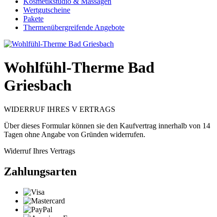
Kosmetikstudio & Massagen
Wertgutscheine
Pakete
Thermenübergreifende Angebote
Wohlfühl-Therme Bad
Griesbach
WIDERRUF IHRES V ERTRAGS
Über dieses Formular können sie den Kaufvertrag innerhalb von 14
Tagen ohne Angabe von Gründen widerrufen.
Widerruf Ihres Vertrags
Zahlungsarten