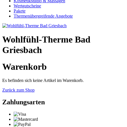
Kosmetikstudio & Massagen
Wertgutscheine
Pakete
Thermenübergreifende Angebote
Wohlfühl-Therme Bad
Griesbach
Warenkorb
Es befinden sich keine Artikel im Warenkorb.
Zurück zum Shop
Zahlungsarten