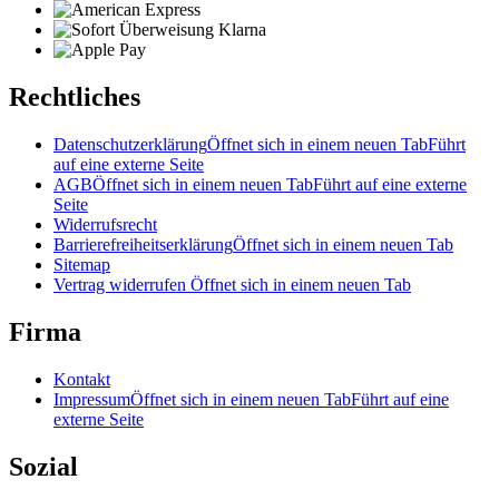
Rechtliches
Datenschutzerklärung
Öffnet sich in einem neuen Tab
Führt
auf eine externe Seite
AGB
Öffnet sich in einem neuen Tab
Führt auf eine externe
Seite
Widerrufsrecht
Barrierefreiheitserklärung
Öffnet sich in einem neuen Tab
Sitemap
Vertrag widerrufen
Öffnet sich in einem neuen Tab
Firma
Kontakt
Impressum
Öffnet sich in einem neuen Tab
Führt auf eine
externe Seite
Sozial