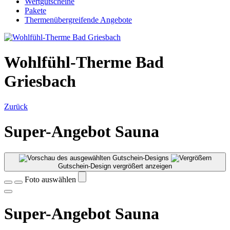
Wertgutscheine
Pakete
Thermenübergreifende Angebote
Wohlfühl-Therme Bad
Griesbach
Zurück
Super-Angebot Sauna
Gutschein-Design vergrößert anzeigen
Foto auswählen
Super-Angebot Sauna