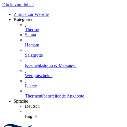
Direkt zum Inhalt
Zurück zur Website
Kategorien
Therme
Sauna
Hamam
Salzgrotte
Kosmetikstudio & Massagen
Wertgutscheine
Pakete
Thermenübergreifende Angebote
Sprache
Deutsch
English