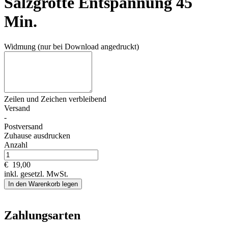
Salzgrotte Entspannung 45
Min.
Widmung (nur bei Download angedruckt)
Zeilen und
Zeichen verbleibend
Versand
-
Postversand
Zuhause ausdrucken
Anzahl
€
19,00
inkl. gesetzl. MwSt.
In den Warenkorb legen
Zahlungsarten