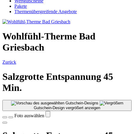
Wertgutscheine
Pakete
Thermenübergreifende Angebote
Wohlfühl-Therme Bad
Griesbach
Zurück
Salzgrotte Entspannung 45
Min.
Gutschein-Design vergrößert anzeigen
Foto auswählen