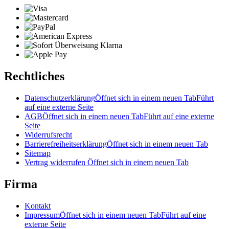
Rechtliches
Datenschutzerklärung
Öffnet sich in einem neuen Tab
Führt
auf eine externe Seite
AGB
Öffnet sich in einem neuen Tab
Führt auf eine externe
Seite
Widerrufsrecht
Barrierefreiheitserklärung
Öffnet sich in einem neuen Tab
Sitemap
Vertrag widerrufen
Öffnet sich in einem neuen Tab
Firma
Kontakt
Impressum
Öffnet sich in einem neuen Tab
Führt auf eine
externe Seite