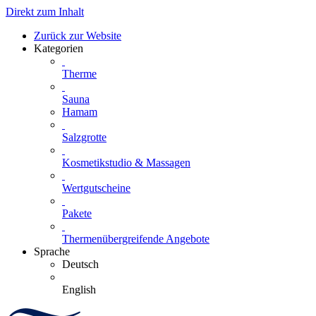
Direkt zum Inhalt
Zurück zur Website
Kategorien
Therme
Sauna
Hamam
Salzgrotte
Kosmetikstudio & Massagen
Wertgutscheine
Pakete
Thermenübergreifende Angebote
Sprache
Deutsch
English