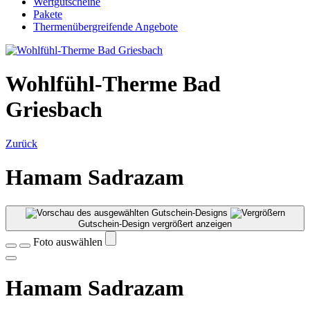
Wertgutscheine
Pakete
Thermenübergreifende Angebote
Wohlfühl-Therme Bad
Griesbach
Zurück
Hamam Sadrazam
Gutschein-Design vergrößert anzeigen
Foto auswählen
Hamam Sadrazam