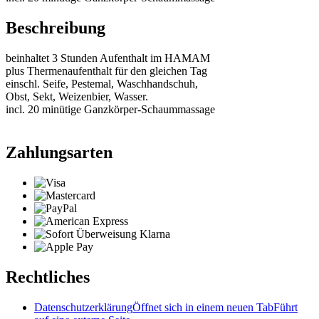
Beschreibung
beinhaltet 3 Stunden Aufenthalt im HAMAM
plus Thermenaufenthalt für den gleichen Tag
einschl. Seife, Pestemal, Waschhandschuh,
Obst, Sekt, Weizenbier, Wasser.
incl. 20 minütige Ganzkörper-Schaummassage
Zahlungsarten
Rechtliches
Datenschutzerklärung
Öffnet sich in einem neuen Tab
Führt