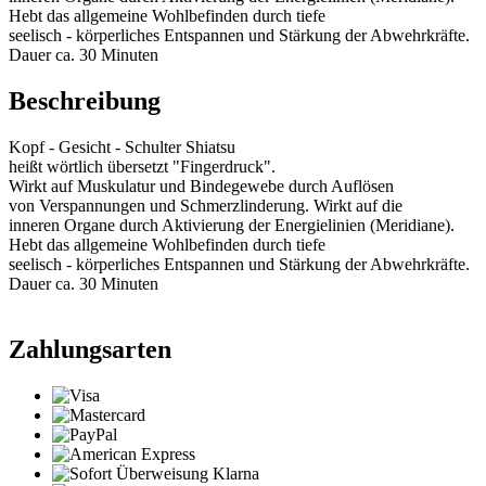
Hebt das allgemeine Wohlbefinden durch tiefe
seelisch - körperliches Entspannen und Stärkung der Abwehrkräfte.
Dauer ca. 30 Minuten
Beschreibung
Kopf - Gesicht - Schulter Shiatsu
heißt wörtlich übersetzt "Fingerdruck".
Wirkt auf Muskulatur und Bindegewebe durch Auflösen
von Verspannungen und Schmerzlinderung. Wirkt auf die
inneren Organe durch Aktivierung der Energielinien (Meridiane).
Hebt das allgemeine Wohlbefinden durch tiefe
seelisch - körperliches Entspannen und Stärkung der Abwehrkräfte.
Dauer ca. 30 Minuten
Zahlungsarten