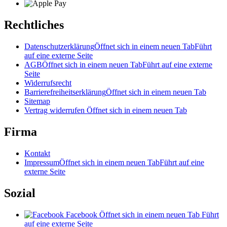
Rechtliches
Datenschutzerklärung
Öffnet sich in einem neuen Tab
Führt
auf eine externe Seite
AGB
Öffnet sich in einem neuen Tab
Führt auf eine externe
Seite
Widerrufsrecht
Barrierefreiheitserklärung
Öffnet sich in einem neuen Tab
Sitemap
Vertrag widerrufen
Öffnet sich in einem neuen Tab
Firma
Kontakt
Impressum
Öffnet sich in einem neuen Tab
Führt auf eine
externe Seite
Sozial
Facebook
Öffnet sich in einem neuen Tab
Führt
auf eine externe Seite