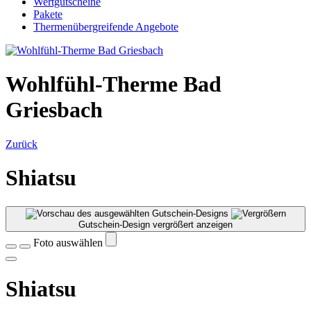
Wertgutscheine
Pakete
Thermenübergreifende Angebote
Wohlfühl-Therme Bad
Griesbach
Zurück
Shiatsu
Gutschein-Design vergrößert anzeigen
Foto auswählen
Shiatsu