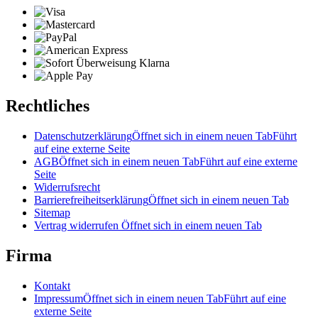
Rechtliches
Datenschutzerklärung
Öffnet sich in einem neuen Tab
Führt
auf eine externe Seite
AGB
Öffnet sich in einem neuen Tab
Führt auf eine externe
Seite
Widerrufsrecht
Barrierefreiheitserklärung
Öffnet sich in einem neuen Tab
Sitemap
Vertrag widerrufen
Öffnet sich in einem neuen Tab
Firma
Kontakt
Impressum
Öffnet sich in einem neuen Tab
Führt auf eine
externe Seite