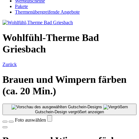
Wertgutscheine
Pakete
Thermenübergreifende Angebote
Wohlfühl-Therme Bad
Griesbach
Zurück
Brauen und Wimpern färben
(ca. 20 Min.)
Gutschein-Design vergrößert anzeigen
Foto auswählen