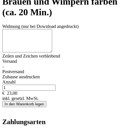
Brauen und Wimpern färben
(ca. 20 Min.)
Widmung (nur bei Download angedruckt)
Zeilen und
Zeichen verbleibend
Versand
-
Postversand
Zuhause ausdrucken
Anzahl
€
23,00
inkl. gesetzl. MwSt.
In den Warenkorb legen
Zahlungsarten