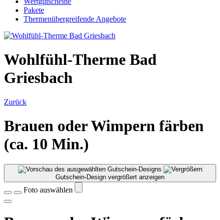
Wertgutscheine
Pakete
Thermenübergreifende Angebote
Wohlfühl-Therme Bad
Griesbach
Zurück
Brauen oder Wimpern färben
(ca. 10 Min.)
Gutschein-Design vergrößert anzeigen
Foto auswählen