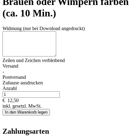
Brauen oder Wimpern färben
(ca. 10 Min.)
Widmung (nur bei Download angedruckt)
Zeilen und
Zeichen verbleibend
Versand
-
Postversand
Zuhause ausdrucken
Anzahl
€
12,50
inkl. gesetzl. MwSt.
In den Warenkorb legen
Zahlungsarten