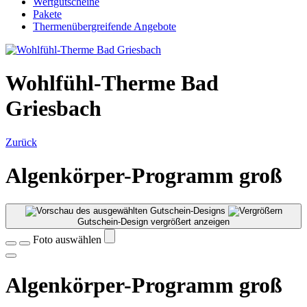
Wertgutscheine
Pakete
Thermenübergreifende Angebote
Wohlfühl-Therme Bad
Griesbach
Zurück
Algenkörper-Programm groß
Gutschein-Design vergrößert anzeigen
Foto auswählen
Algenkörper-Programm groß