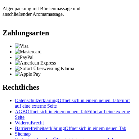
Algenpackung mit Bürstenmassage und
anschließender Aromamassage.
Zahlungsarten
Rechtliches
Datenschutzerklärung
Öffnet sich in einem neuen Tab
Führt
auf eine externe Seite
AGB
Öffnet sich in einem neuen Tab
Führt auf eine externe
Seite
Widerrufsrecht
Barrierefreiheitserklärung
Öffnet sich in einem neuen Tab
Sitemap