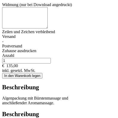
Widmung (nur bei Download angedruckt)
Zeilen und
Zeichen verbleibend
Versand
-
Postversand
Zuhause ausdrucken
Anzahl
€
135,00
inkl. gesetzl. MwSt.
In den Warenkorb legen
Beschreibung
Algenpackung mit Bürstenmassage und
anschließender Aromamassage.
Beschreibung