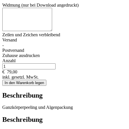
Widmung (nur bei Download angedruckt)
Zeilen und
Zeichen verbleibend
Versand
-
Postversand
Zuhause ausdrucken
Anzahl
€
79,00
inkl. gesetzl. MwSt.
In den Warenkorb legen
Beschreibung
Ganzkörperpeeling und Algenpackung
Beschreibung