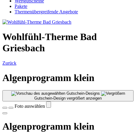
Wertgutscheine
Pakete
Thermenübergreifende Angebote
Wohlfühl-Therme Bad
Griesbach
Zurück
Algenprogramm klein
Gutschein-Design vergrößert anzeigen
Foto auswählen
Algenprogramm klein