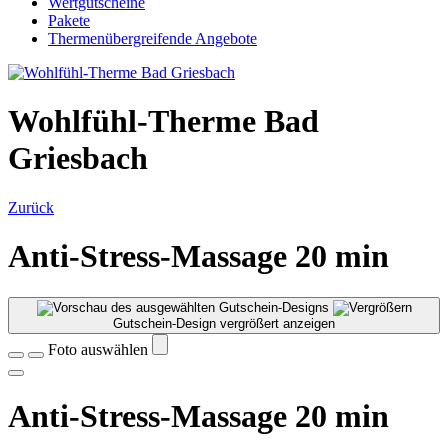
Wertgutscheine
Pakete
Thermenübergreifende Angebote
Wohlfühl-Therme Bad
Griesbach
Zurück
Anti-Stress-Massage 20 min
Gutschein-Design vergrößert anzeigen
Foto auswählen
Anti-Stress-Massage 20 min