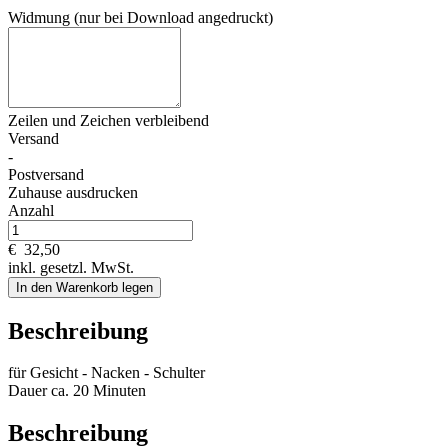
Widmung (nur bei Download angedruckt)
Zeilen und
Zeichen verbleibend
Versand
-
Postversand
Zuhause ausdrucken
Anzahl
€
32,50
inkl. gesetzl. MwSt.
In den Warenkorb legen
Beschreibung
für Gesicht - Nacken - Schulter
Dauer ca. 20 Minuten
Beschreibung