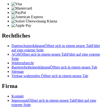
Rechtliches
Datenschutzerklärung
Öffnet sich in einem neuen Tab
Führt
auf eine externe Seite
AGB
Öffnet sich in einem neuen Tab
Führt auf eine externe
Seite
Widerrufsrecht
Barrierefreiheitserklärung
Öffnet sich in einem neuen Tab
Sitemap
Vertrag widerrufen
Öffnet sich in einem neuen Tab
Firma
Kontakt
Impressum
Öffnet sich in einem neuen Tab
Führt auf eine
externe Seite