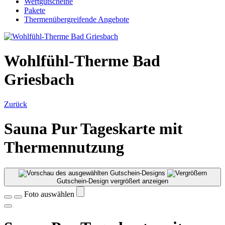
Wertgutscheine
Pakete
Thermenübergreifende Angebote
Wohlfühl-Therme Bad
Griesbach
Zurück
Sauna Pur Tageskarte mit
Thermennutzung
Gutschein-Design vergrößert anzeigen
Foto auswählen