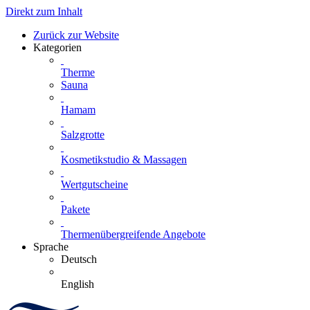
Direkt zum Inhalt
Zurück zur Website
Kategorien
Therme
Sauna
Hamam
Salzgrotte
Kosmetikstudio & Massagen
Wertgutscheine
Pakete
Thermenübergreifende Angebote
Sprache
Deutsch
English