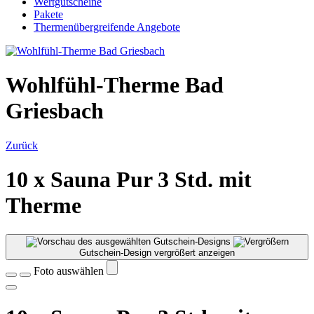
Wertgutscheine
Pakete
Thermenübergreifende Angebote
Wohlfühl-Therme Bad
Griesbach
Zurück
10 x Sauna Pur 3 Std. mit
Therme
Gutschein-Design vergrößert anzeigen
Foto auswählen