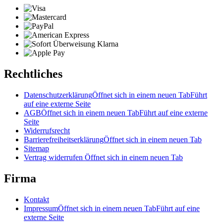
Rechtliches
Datenschutzerklärung
Öffnet sich in einem neuen Tab
Führt
auf eine externe Seite
AGB
Öffnet sich in einem neuen Tab
Führt auf eine externe
Seite
Widerrufsrecht
Barrierefreiheitserklärung
Öffnet sich in einem neuen Tab
Sitemap
Vertrag widerrufen
Öffnet sich in einem neuen Tab
Firma
Kontakt
Impressum
Öffnet sich in einem neuen Tab
Führt auf eine
externe Seite