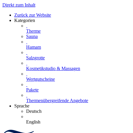
Direkt zum Inhalt
Zurück zur Website
Kategorien
Therme
Sauna
Hamam
Salzgrotte
Kosmetikstudio & Massagen
Wertgutscheine
Pakete
Thermenübergreifende Angebote
Sprache
Deutsch
English