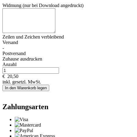
Widmung (nur bei Download angedruckt)
Zeilen und
Zeichen verbleibend
Versand
-
Postversand
Zuhause ausdrucken
Anzahl
€
20,50
inkl. gesetzl. MwSt.
In den Warenkorb legen
Zahlungsarten