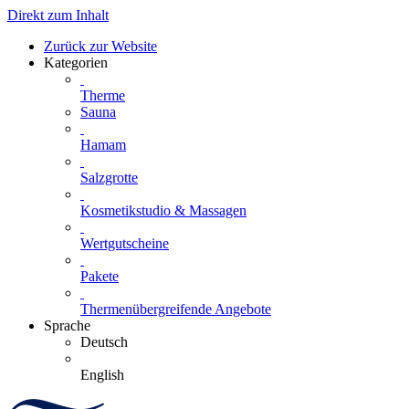
Direkt zum Inhalt
Zurück zur Website
Kategorien
Therme
Sauna
Hamam
Salzgrotte
Kosmetikstudio & Massagen
Wertgutscheine
Pakete
Thermenübergreifende Angebote
Sprache
Deutsch
English