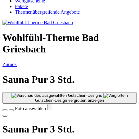
Wertgutscheine
Pakete
Thermenübergreifende Angebote
Wohlfühl-Therme Bad
Griesbach
Zurück
Sauna Pur 3 Std.
Gutschein-Design vergrößert anzeigen
Foto auswählen
Sauna Pur 3 Std.