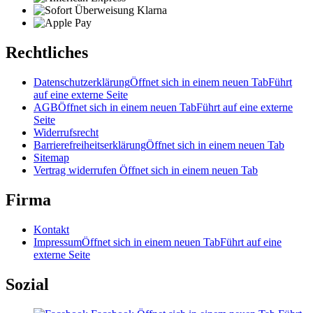
Rechtliches
Datenschutzerklärung
Öffnet sich in einem neuen Tab
Führt
auf eine externe Seite
AGB
Öffnet sich in einem neuen Tab
Führt auf eine externe
Seite
Widerrufsrecht
Barrierefreiheitserklärung
Öffnet sich in einem neuen Tab
Sitemap
Vertrag widerrufen
Öffnet sich in einem neuen Tab
Firma
Kontakt
Impressum
Öffnet sich in einem neuen Tab
Führt auf eine
externe Seite
Sozial