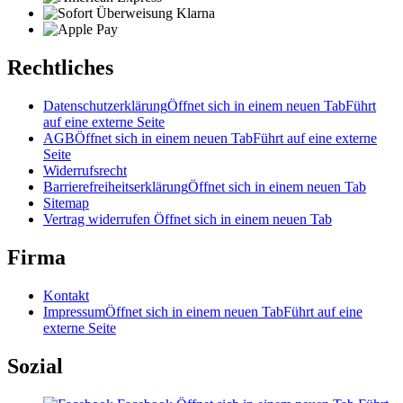
Rechtliches
Datenschutzerklärung
Öffnet sich in einem neuen Tab
Führt
auf eine externe Seite
AGB
Öffnet sich in einem neuen Tab
Führt auf eine externe
Seite
Widerrufsrecht
Barrierefreiheitserklärung
Öffnet sich in einem neuen Tab
Sitemap
Vertrag widerrufen
Öffnet sich in einem neuen Tab
Firma
Kontakt
Impressum
Öffnet sich in einem neuen Tab
Führt auf eine
externe Seite
Sozial