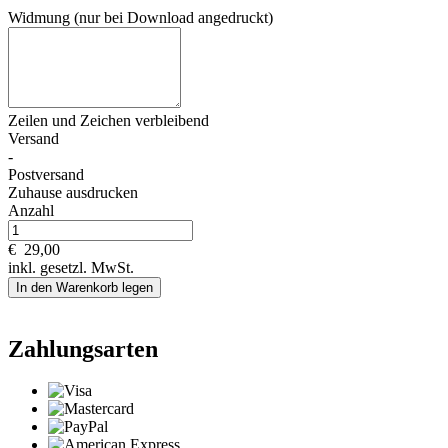
Widmung (nur bei Download angedruckt)
Zeilen und
Zeichen verbleibend
Versand
-
Postversand
Zuhause ausdrucken
Anzahl
€
29,00
inkl. gesetzl. MwSt.
In den Warenkorb legen
Zahlungsarten