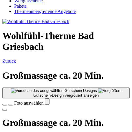
Wertgutscheine
Pakete
Thermenübergreifende Angebote
Wohlfühl-Therme Bad
Griesbach
Zurück
Großmassage ca. 20 Min.
Gutschein-Design vergrößert anzeigen
Foto auswählen
Großmassage ca. 20 Min.