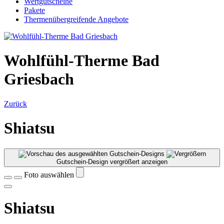
Wertgutscheine
Pakete
Thermenübergreifende Angebote
Wohlfühl-Therme Bad
Griesbach
Zurück
Shiatsu
Gutschein-Design vergrößert anzeigen
Foto auswählen
Shiatsu