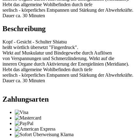
Hebt das allgemeine Wohlbefinden durch tiefe
seelisch - körperliches Entspannen und Stärkung der Abwehrkräfte.
Dauer ca. 30 Minuten
Beschreibung
Kopf - Gesicht - Schulter Shiatsu
heißt wörtlich übersetzt "Fingerdruck".
Wirkt auf Muskulatur und Bindegewebe durch Auflösen
von Verspannungen und Schmerzlinderung. Wirkt auf die
inneren Organe durch Aktivierung der Energielinien (Meridiane).
Hebt das allgemeine Wohlbefinden durch tiefe
seelisch - körperliches Entspannen und Stärkung der Abwehrkräfte.
Dauer ca. 30 Minuten
Zahlungsarten