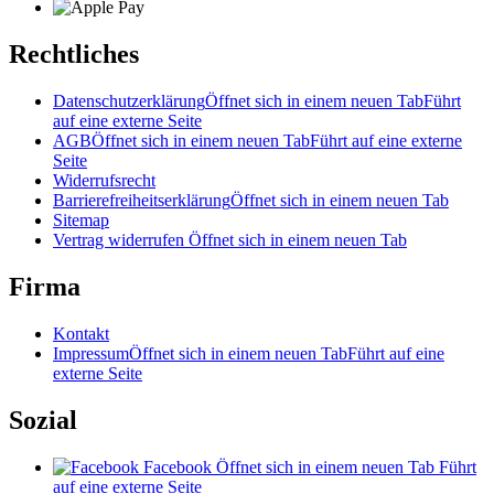
Rechtliches
Datenschutzerklärung
Öffnet sich in einem neuen Tab
Führt
auf eine externe Seite
AGB
Öffnet sich in einem neuen Tab
Führt auf eine externe
Seite
Widerrufsrecht
Barrierefreiheitserklärung
Öffnet sich in einem neuen Tab
Sitemap
Vertrag widerrufen
Öffnet sich in einem neuen Tab
Firma
Kontakt
Impressum
Öffnet sich in einem neuen Tab
Führt auf eine
externe Seite
Sozial
Facebook
Öffnet sich in einem neuen Tab
Führt
auf eine externe Seite